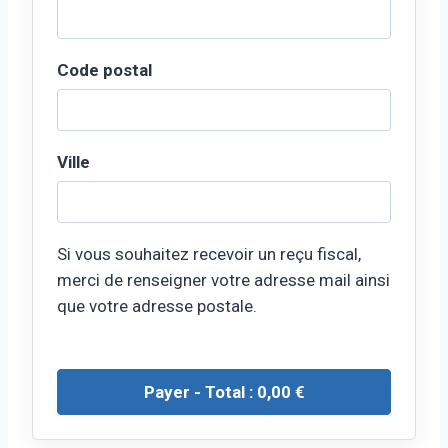
Code postal
Ville
Si vous souhaitez recevoir un reçu fiscal,
merci de renseigner votre adresse mail ainsi
que votre adresse postale.
Payer - Total :
0,00
€