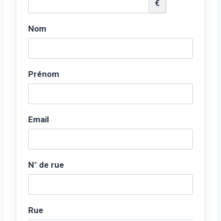
€
Nom
Prénom
Email
N° de rue
Rue