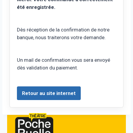
été enregistrée.
Dès réception de la confirmation de notre
banque, nous traiterons votre demande.
Un mail de confirmation vous sera envoyé
dès validation du paiement.
Retour au site internet